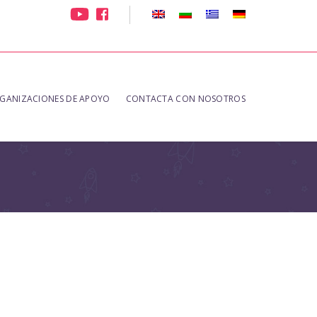
GANIZACIONES DE APOYO
CONTACTA CON NOSOTROS