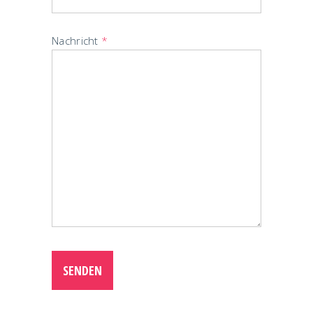
Nachricht
*